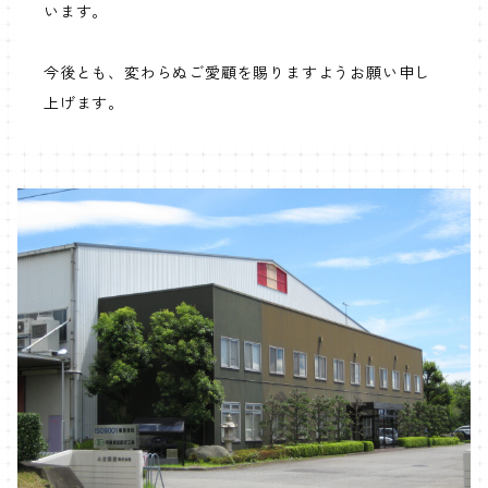
います。
今後とも、変わらぬご愛顧を賜りますようお願い申し
上げます。