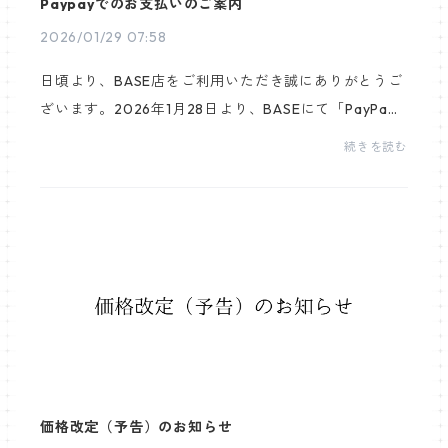
Paypayでのお支払いのご案内
2026/01/29 07:58
日頃より、BASE店をご利用いただき誠にありがとうご
ざいます。2026年1月28日より、BASEにて「PayPa
y」でのお支払いがご利用可能となりました。これに伴
続きを読む
い、当店におきましても、同日よりPayPayでのお支払
いに対応...
価格改定（予告）のお知らせ