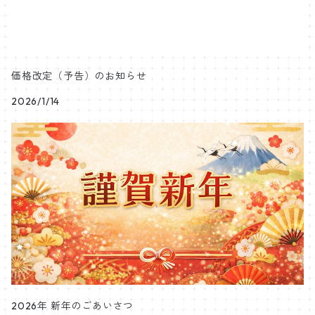
価格改定（予告）のお知らせ
2026/1/14
2026年 新年のごあいさつ