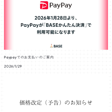
Paypayでのお支払いのご案内
2026/1/29