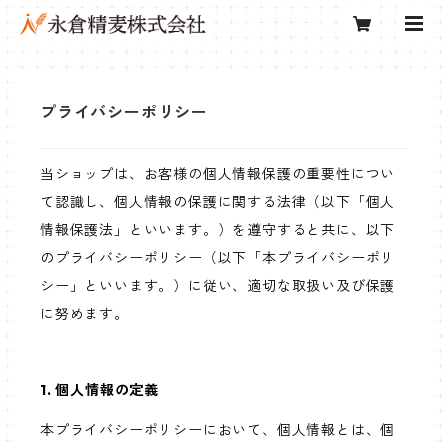
プライバシーポリシー
当ショップは、お客様の個人情報保護の重要性につい
て認識し、個人情報の保護に関する法律（以下「個人
情報保護法」といいます。）を遵守すると共に、以下
のプライバシーポリシー（以下「本プライバシーポリ
シー」といいます。）に従い、適切な取扱い及び保護
に努めます。
1. 個人情報の定義
本プライバシーポリシーにおいて、個人情報とは、個