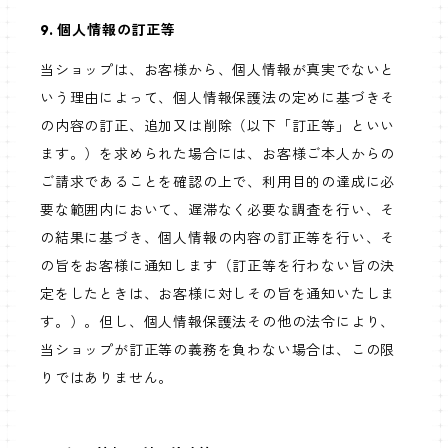
9. 個人情報の訂正等
当ショップは、お客様から、個人情報が真実でないと
いう理由によって、個人情報保護法の定めに基づきそ
の内容の訂正、追加又は削除（以下「訂正等」といい
ます。）を求められた場合には、お客様ご本人からの
ご請求であることを確認の上で、利用目的の達成に必
要な範囲内において、遅滞なく必要な調査を行い、そ
の結果に基づき、個人情報の内容の訂正等を行い、そ
の旨をお客様に通知します（訂正等を行わない旨の決
定をしたときは、お客様に対しその旨を通知いたしま
す。）。但し、個人情報保護法その他の法令により、
当ショップが訂正等の義務を負わない場合は、この限
りではありません。