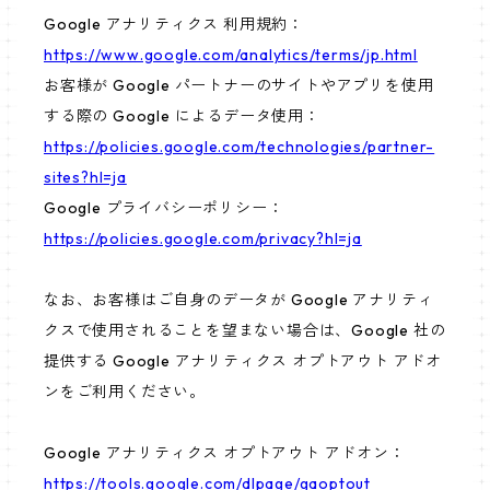
Google アナリティクス 利用規約：
https://www.google.com/analytics/terms/jp.html
お客様が Google パートナーのサイトやアプリを使用
する際の Google によるデータ使用：
https://policies.google.com/technologies/partner-
sites?hl=ja
Google プライバシーポリシー：
https://policies.google.com/privacy?hl=ja
なお、お客様はご自身のデータが Google アナリティ
クスで使用されることを望まない場合は、Google 社の
提供する Google アナリティクス オプトアウト アドオ
ンをご利用ください。
Google アナリティクス オプトアウト アドオン：
https://tools.google.com/dlpage/gaoptout