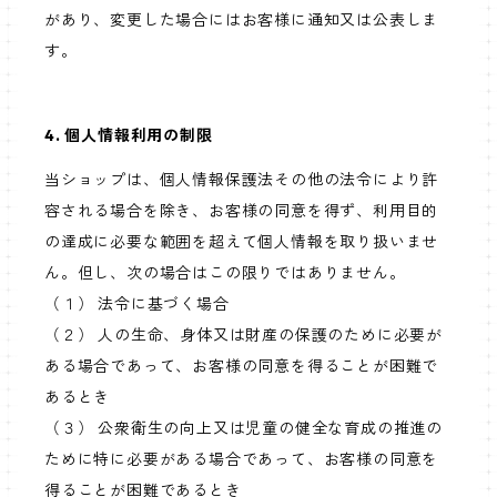
があり、変更した場合にはお客様に通知又は公表しま
す。
4. 個人情報利用の制限
当ショップは、個人情報保護法その他の法令により許
容される場合を除き、お客様の同意を得ず、利用目的
の達成に必要な範囲を超えて個人情報を取り扱いませ
ん。但し、次の場合はこの限りではありません。
（１） 法令に基づく場合
（２） 人の生命、身体又は財産の保護のために必要が
ある場合であって、お客様の同意を得ることが困難で
あるとき
（３） 公衆衛生の向上又は児童の健全な育成の推進の
ために特に必要がある場合であって、お客様の同意を
得ることが困難であるとき