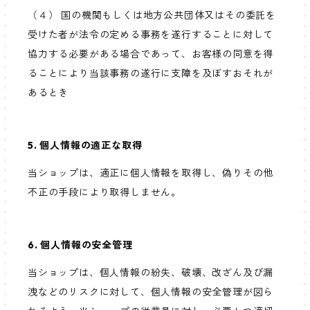
（４） 国の機関もしくは地方公共団体又はその委託を
受けた者が法令の定める事務を遂行することに対して
協力する必要がある場合であって、お客様の同意を得
ることにより当該事務の遂行に支障を及ぼすおそれが
あるとき
5. 個人情報の適正な取得
当ショップは、適正に個人情報を取得し、偽りその他
不正の手段により取得しません。
6. 個人情報の安全管理
当ショップは、個人情報の紛失、破壊、改ざん及び漏
洩などのリスクに対して、個人情報の安全管理が図ら