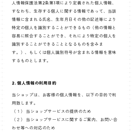
人情報保護法第2条第1項により定義された個人情報、
すなわち、生存する個人に関する情報であって、当該
情報に含まれる氏名、生年月日その他の記述等により
特定の個人を識別することができるもの（他の情報と
容易に照合することができ、それにより特定の個人を
識別することができることとなるものを含みま
す。）、もしくは個人識別符号が含まれる情報を意味
するものとします。
2. 個人情報の利用目的
当ショップは、お客様の個人情報を、以下の目的で利
用致します。
（１） 当ショップサービスの提供のため
（２） 当ショップサービスに関するご案内、お問い合
わせ等への対応のため