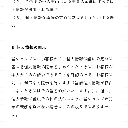
（２） 合併その他の事由による事業の承継に伴って個
人情報が提供される場合
（３） 個人情報保護法の定めに基づき共同利用する場
合
8. 個人情報の開示
当ショップは、お客様から、個人情報保護法の定めに
基づき個人情報の開示を求められたときは、お客様ご
本人からのご請求であることを確認の上で、お客様に
対し、遅滞なく開示を行います（当該個人情報が存在
しないときにはその旨を通知いたします。）。但し、
個人情報保護法その他の法令により、当ショップが開
示の義務を負わない場合は、この限りではありませ
ん。