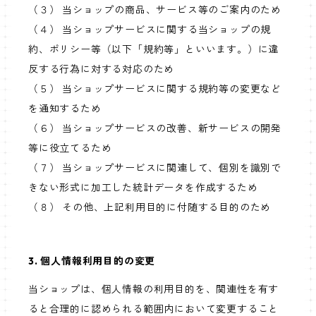
（３） 当ショップの商品、サービス等のご案内のため
（４） 当ショップサービスに関する当ショップの規
約、ポリシー等（以下「規約等」といいます。）に違
反する行為に対する対応のため
（５） 当ショップサービスに関する規約等の変更など
を通知するため
（６） 当ショップサービスの改善、新サービスの開発
等に役立てるため
（７） 当ショップサービスに関連して、個別を識別で
きない形式に加工した統計データを作成するため
（８） その他、上記利用目的に付随する目的のため
3. 個人情報利用目的の変更
当ショップは、個人情報の利用目的を、関連性を有す
ると合理的に認められる範囲内において変更すること