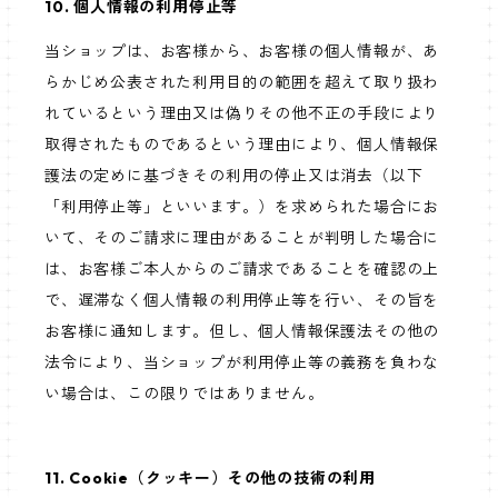
10. 個人情報の利用停止等
当ショップは、お客様から、お客様の個人情報が、あ
らかじめ公表された利用目的の範囲を超えて取り扱わ
れているという理由又は偽りその他不正の手段により
取得されたものであるという理由により、個人情報保
護法の定めに基づきその利用の停止又は消去（以下
「利用停止等」といいます。）を求められた場合にお
いて、そのご請求に理由があることが判明した場合に
は、お客様ご本人からのご請求であることを確認の上
で、遅滞なく個人情報の利用停止等を行い、その旨を
お客様に通知します。但し、個人情報保護法その他の
法令により、当ショップが利用停止等の義務を負わな
い場合は、この限りではありません。
11. Cookie（クッキー）その他の技術の利用