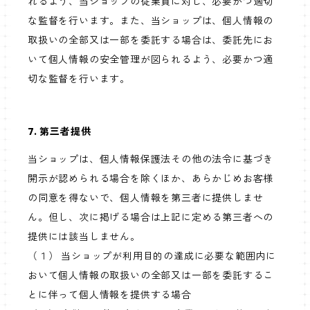
れるよう、当ショップの従業員に対し、必要かつ適切
な監督を行います。また、当ショップは、個人情報の
取扱いの全部又は一部を委託する場合は、委託先にお
いて個人情報の安全管理が図られるよう、必要かつ適
切な監督を行います。
7. 第三者提供
当ショップは、個人情報保護法その他の法令に基づき
開示が認められる場合を除くほか、あらかじめお客様
の同意を得ないで、個人情報を第三者に提供しませ
ん。但し、次に掲げる場合は上記に定める第三者への
提供には該当しません。
（１） 当ショップが利用目的の達成に必要な範囲内に
おいて個人情報の取扱いの全部又は一部を委託するこ
とに伴って個人情報を提供する場合