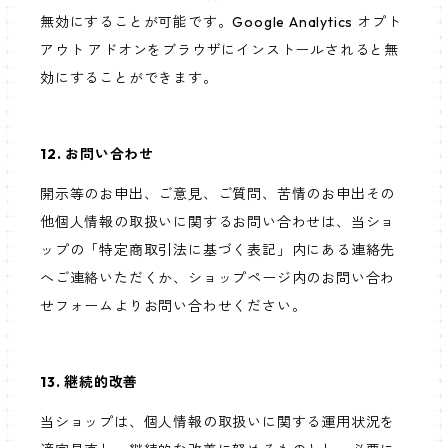
無効にすることが可能です。Google Analytics オプト
アウト アドオンをブラウザにインストールされると無
効にすることができます。
12. お問い合わせ
開示等のお申出、ご意見、ご質問、苦情のお申出その
他個人情報の取扱いに関するお問い合わせは、当ショ
ップの「特定商取引法に基づく表記」内にある連絡先
へご連絡いただくか、ショップページ内のお問い合わ
せフォームよりお問い合わせください。
13. 継続的改善
当ショップは、個人情報の取扱いに関する運用状況を