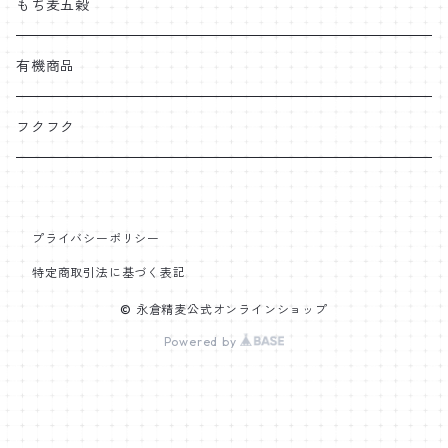
もち麦五穀
有機商品
フクフク
プライバシーポリシー
特定商取引法に基づく表記
© 永倉精麦公式オンラインショップ
Powered by