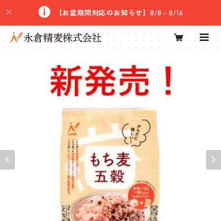
【お盆期間対応のお知らせ】
8/8～8/16